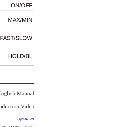
ON/OFF
MAX/MIN
FAST/SLOW
HOLD/BL
nglish Manual
oduction Video
אקוסטיקה
השימוש העיקרי בדציבל