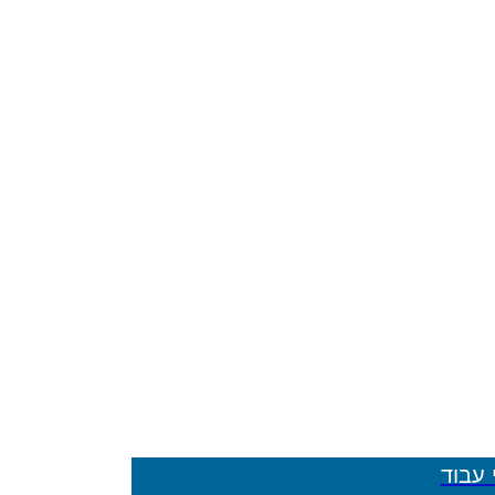
 עבוד