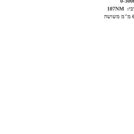
107NM