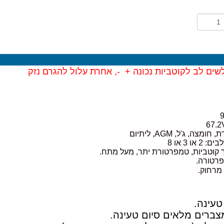
שים לב לקוטביות נכונה + -, אחרת עלול להגרם נזק
ה, ג'ל, AGM, ליתיום
ו 3 או 8
וך קוטביות, טמפרטורת יתר, מעל מתח.
פרטורה.
מרחוק.
טעינה.
מצברים מלאים סיום טעינה.