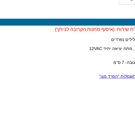
ת שירות (
איסוף מחנות הקרובה לביתך)
לילים נפרדים
שמלות "הפרד מגן"