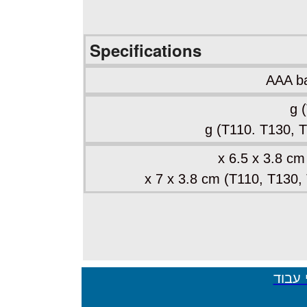
Specifications
 עבוד