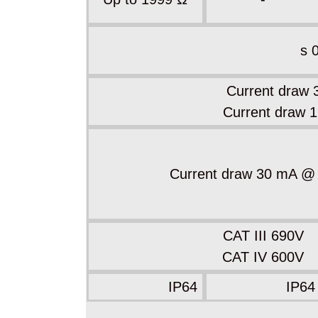
Current draw
Current draw 
Current draw 30 mA @
CAT III 690V
CAT IV 600V
IP64
IP64