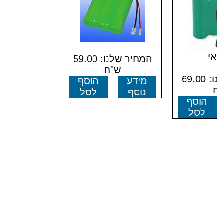
י
המחיר שלנו: 59.00
ש"ח
המחיר שלנו: 69.00
מידע
הוסף
נוסף
לסל
הוסף
לסל