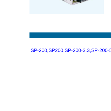
SP-200,SP200,SP-200-3.3,SP-200-5