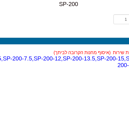
SP-200
 שירות (
איסוף מחנות הקרובה לביתך)
,SP-200-7.5,SP-200-12,SP-200-13.5,SP-200-15,
200