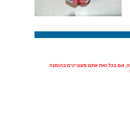
ה, אם בכל זאת אתם מעוניינים בהזמנה