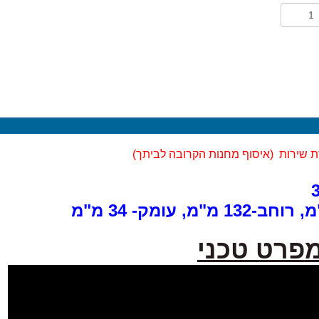
 שירות (
איסוף מחנות הקרובה לביתך)
מפרט טכני