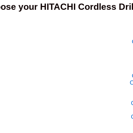
ose your HITACHI Cordless Dril