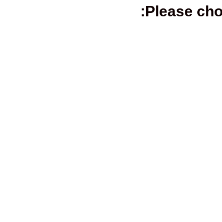
Please cho