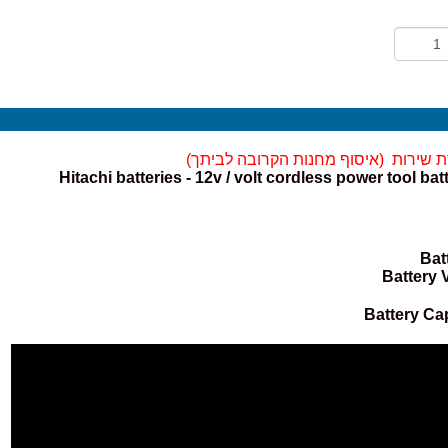
 שירות (
איסוף מחנות הקרובה לביתך)
Hitachi batteries - 12v / volt cordless power tool ba
Bat
Battery 
Battery Ca