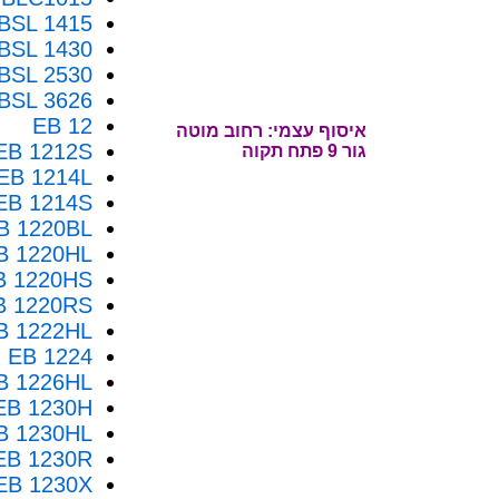
BSL 1415
BSL 1430
BSL 2530
BSL 3626
EB 12
איסוף עצמי: רחוב
מוטה
EB 1212S
גור 9 פתח תקוה
EB 1214L
EB 1214S
B 1220BL
B 1220HL
B 1220HS
B 1220RS
B 1222HL
EB 1224
B 1226HL
EB 1230H
B 1230HL
EB 1230R
EB 1230X