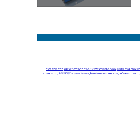
ממיר מתח לרכב 100W,ממיר מתח לרכב 150W,ממיר מתח לרכב 200W,ממיר מתח לרכב 300W,ממיר מתח לרכב 500W,ממיר מתח לרכב 700W,ממיר מתח לרכב 1000W,ממיר מתח לרכב 1200W,ממיר מתח לרכב 1500W,ממיר מתח לרכב 2000W,ממיר מתח לרכב
True sine wave
Car power inverter,
,
ממיר מתח גל