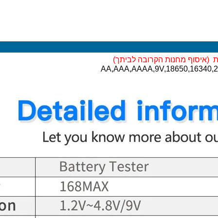
 (
איסוף מחנות הקרובה לביתך)