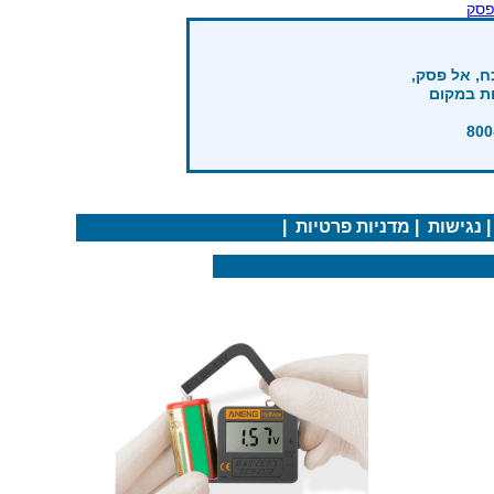
פסק
ח, אל פסק,
ות במקום
נגישות
|
מדניות פרטיות
|