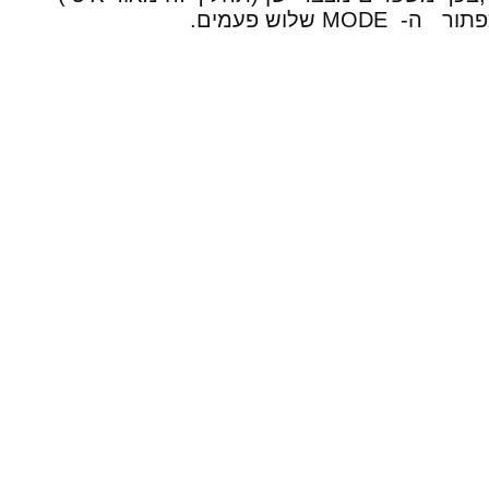
MODE שלוש פעמים.