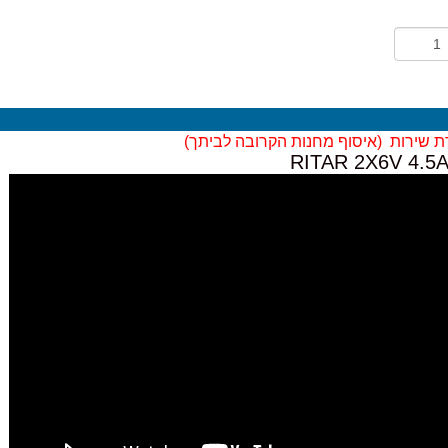
ת שירות (
איסוף מחנות הקרובה לביתך)
RITAR 2X6V 4.5