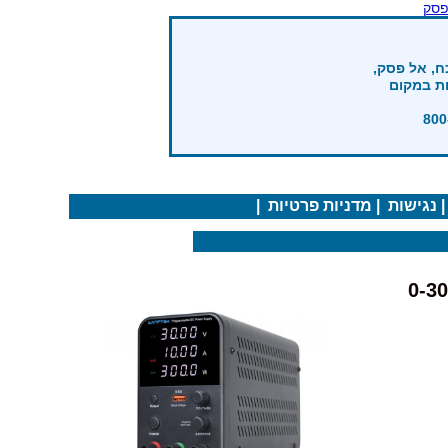
פסק
ח, אל פסק,
ות במקום
נגישות
|
מדניות פרטיות
|