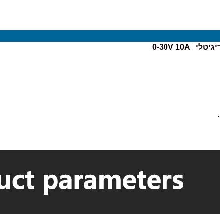
0-30V 10A