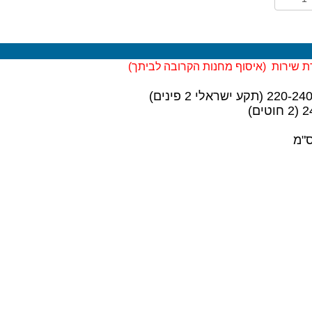
ת שירות (
איסוף מחנות הקרובה לביתך)