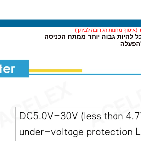
 (
איסוף מחנות הקרובה לביתך)
ל להיות גבוה יותר ממתח הכניסה
להפעלה