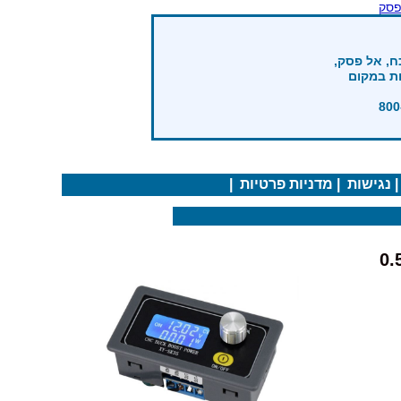
פסק
ח, אל פסק,
ות במקום
נגישות
|
מדניות פרטיות
|