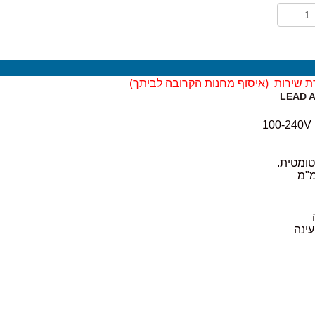
ת שירות (
איסוף מחנות הקרובה לביתך)
LEAD A
טומטית.
טעינה