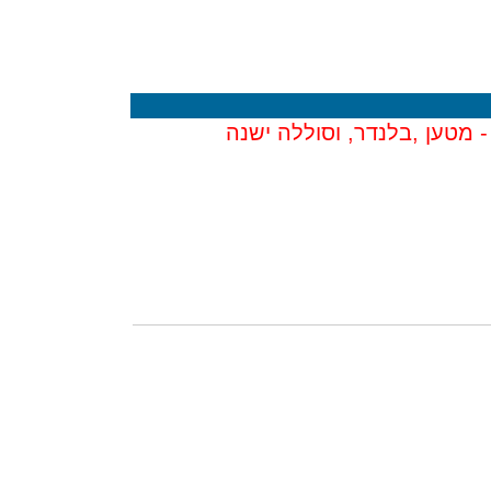
 מטען ,בלנדר, וסוללה ישנה