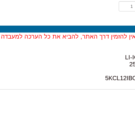
אין להזמין דרך האתר, להביא את כל הערכה למעבדה -
5KCL12IBO