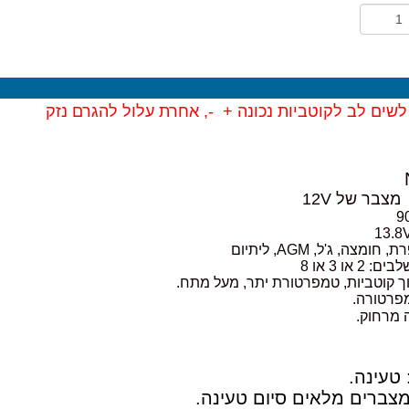
שים לב לקוטביות נכונה + -, אחרת עלול להגרם נזק
מצבר של 12V
צה, ג'ל, AGM, ליתיום
או 3 או 8
פוך קוטביות, טמפרטורת יתר, מעל מתח.
מפרטורה.
 מרחוק.
 טעינה.
 מצברים מלאים סיום טעינה.