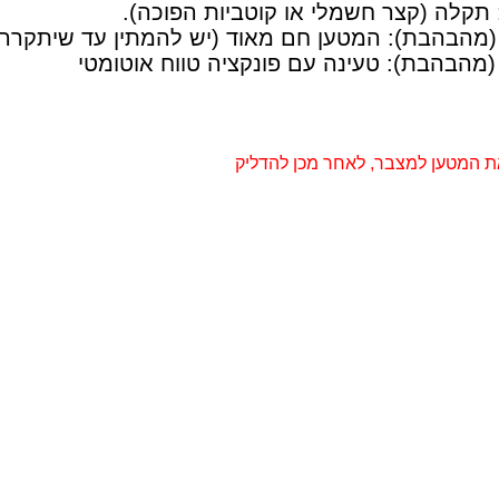
 תקלה (קצר חשמלי או קוטביות הפוכה).
 (מהבהבת): המטען חם מאוד (יש להמתין עד שיתקרר)
(מהבהבת): טעינה עם פונקציה טווח אוטומטי
ת המטען למצבר, לאחר מכן להדליק