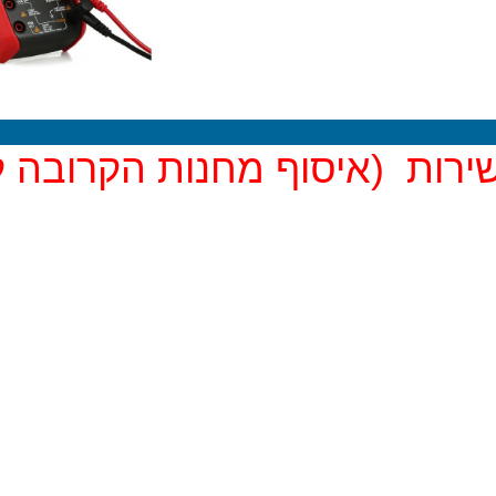
יסוף מחנות הקרובה לביתך)