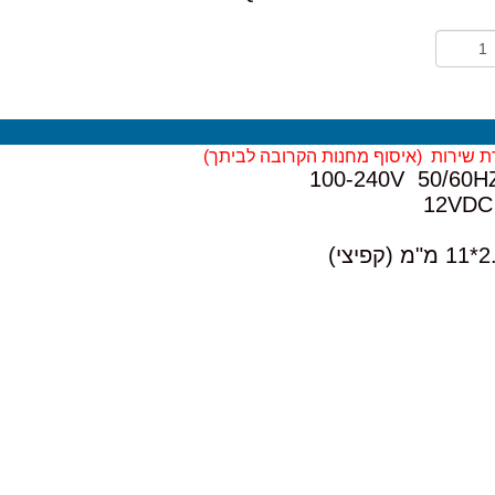
ת שירות (
איסוף מחנות הקרובה לביתך)