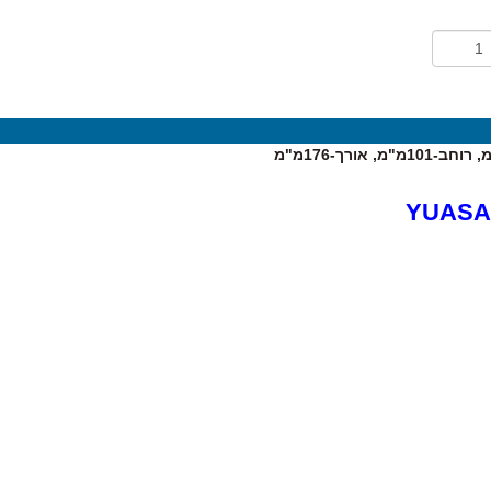
YUASA