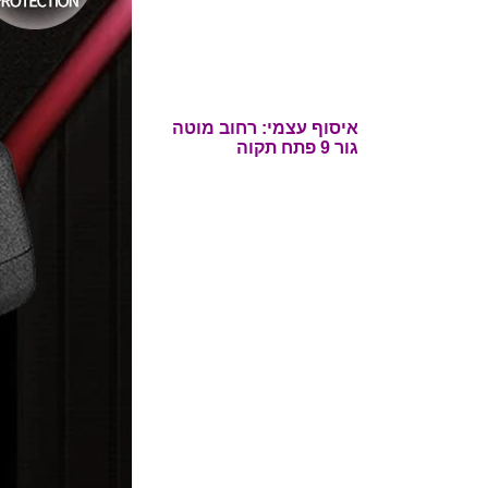
איסוף עצמי: רחוב
מוטה
גור 9 פתח תקוה