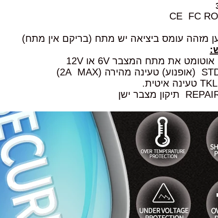
 מזהה עומס ביציאה יש מתח (בריקם אין מתח)
:
טומט את מתח המצבר 6V או 12V