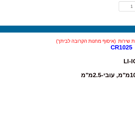
 שירות (
איסוף מחנות הקרובה לביתך)
CR1025