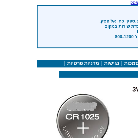
פסק
,ספקי כח, אל פסק,
בדת שירות במקום
מכות
|
נגישות
|
מדניות פרטיות
|