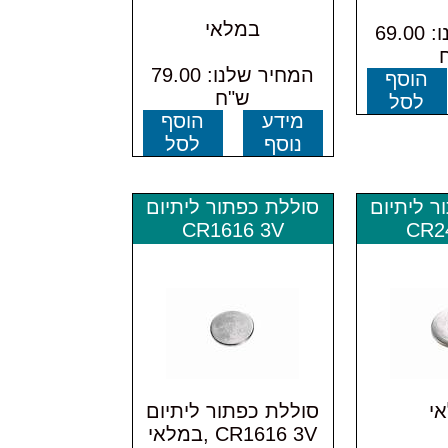
במלאי
המחיר שלנו: 69.00
המחיר שלנו: 79.00
הוסף
ש"ח
לסל
מידע
הוסף
נוסף
לסל
ר ליתיום
סוללת כפתור ליתיום
CR1616 3V
CR2
י
סוללת כפתור ליתיום
CR1616 3V ,במלאי