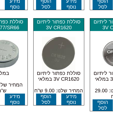
הוסף
מידע
הוסף
מידע
לסל
נוסף
לסל
נוסף
ר ליתיום
סוללת כפתור ליתיום
סוללת כפתו
377/SR66
3V CR1620
3V 
ר ליתיום
סוללת כפתור ליתיום
במלא
י
3V CR1620 במלאי
המחיר שלנו: 29.00
המחיר שלנו: 9.00 ש"ח
ש"ח
מידע
הוסף
מידע
הוסף
נוסף
לסל
נוסף
לסל