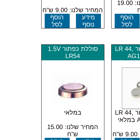
המחיר שלנו: 19.00
המחיר שלנו: 9.00 ש"ח
הוסף
מידע
הוסף
לסל
נוסף
לסל
סוללת כפתור LR 44,
סוללת כפתור 1.5V
LR54
AG1
סוללת כפתור LR 44,
במלאי
י
המחיר שלנו: 15.00
ח
ש"ח