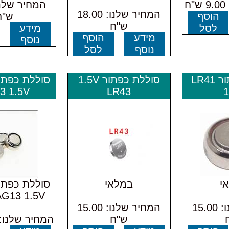
ח
המחיר שלנו: 18.00
הוסף
ש"ח
ש"ח
לסל
מידע
מידע
הוסף
נוסף
נוסף
לסל
סוללת כפתור LR41
סוללת כפתור 1.5V
3 1.5V
LR43
1
י
במלאי
AG13 1.5V במלא
המחיר שלנו: 15.00
המחיר שלנו: 15.00
ש"ח
המחיר שלנו: 9.00 ש"