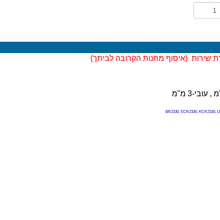
ת שירות (
איסוף מחנות הקרובה לביתך)