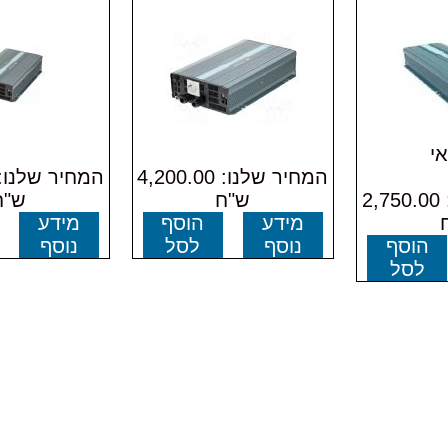
י
המחיר שלנו: 4,200.00
המחיר שלנו: 2,750.00
ש"ח
ש"ח
מידע
הוסף
מידע
הוסף
נוסף
לסל
נוסף
לסל