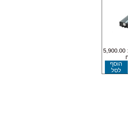
המחיר שלנו: 5,900.00
הוסף
לסל